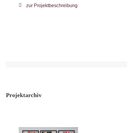
zur Projektbeschreibung
Projektarchiv