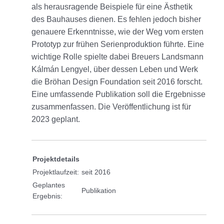
als herausragende Beispiele für eine Ästhetik
des Bauhauses dienen. Es fehlen jedoch bisher
genauere Erkenntnisse, wie der Weg vom ersten
Prototyp zur frühen Serienproduktion führte. Eine
wichtige Rolle spielte dabei Breuers Landsmann
Kálmán Lengyel, über dessen Leben und Werk
die Bröhan Design Foundation seit 2016 forscht.
Eine umfassende Publikation soll die Ergebnisse
zusammenfassen. Die Veröffentlichung ist für
2023 geplant.
Projektdetails
Projektlaufzeit:
seit 2016
Geplantes
Publikation
Ergebnis: