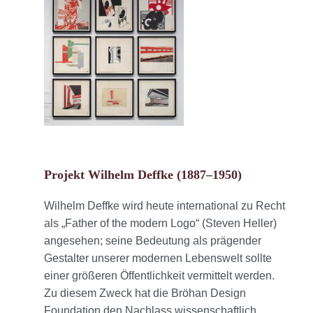
Projekt Wilhelm Deffke (1887–1950)
Wilhelm Deffke wird heute international zu Recht
als „Father of the modern Logo“ (Steven Heller)
angesehen; seine Bedeutung als prägender
Gestalter unserer modernen Lebenswelt sollte
einer größeren Öffentlichkeit vermittelt werden.
Zu diesem Zweck hat die Bröhan Design
Foundation den Nachlass wissenschaftlich