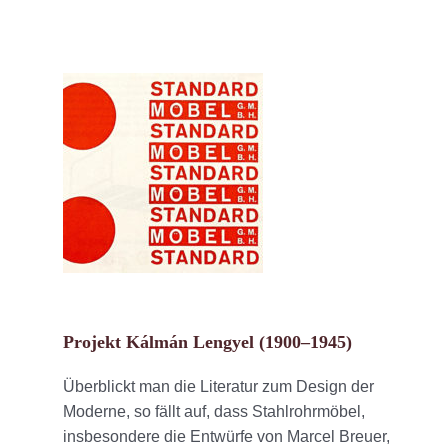
Projekt Kálmán Lengyel (1900–1945)
Überblickt man die Literatur zum Design der
Moderne, so fällt auf, dass Stahlrohrmöbel,
insbesondere die Entwürfe von Marcel Breuer,