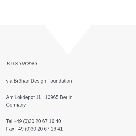
via Bröhan Design Foundation
Am Lokdepot 11 · 10965 Berlin
Germany
Tel +49 (0)30 20 67 16 40
Fax +49 (0)30 20 67 16 41