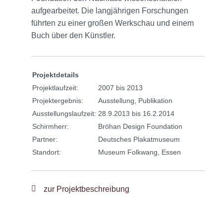
aufgearbeitet. Die langjährigen Forschungen
führten zu einer großen Werkschau und einem
Buch über den Künstler.
Projektdetails
Projektlaufzeit:
2007 bis 2013
Projektergebnis:
Ausstellung, Publikation
Ausstellungslaufzeit:
28.9.2013 bis 16.2.2014
Schirmherr:
Bröhan Design Foundation
Partner:
Deutsches Plakatmuseum
Standort:
Museum Folkwang, Essen
zur Projektbeschreibung