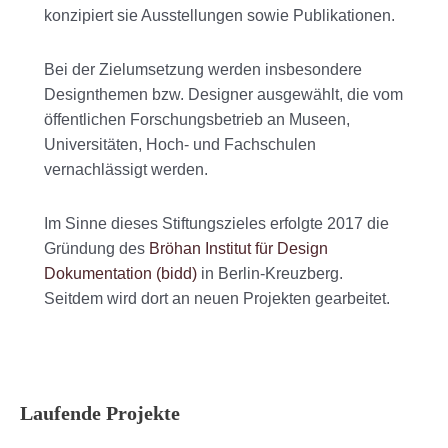
konzipiert sie Ausstellungen sowie Publikationen.
Bei der Zielumsetzung werden insbesondere
Design­themen bzw. Designer ausgewählt, die vom
öffentlichen Forschungs­betrieb an Museen,
Universitäten, Hoch- und Fachschulen
vernachlässigt werden.
Im Sinne dieses Stiftungszieles erfolgte 2017 die
Gründung des
Bröhan Institut für Design
Dokumentation (bidd)
in Berlin-Kreuzberg.
Seitdem wird dort an neuen Projekten gearbeitet.
Laufende Projekte