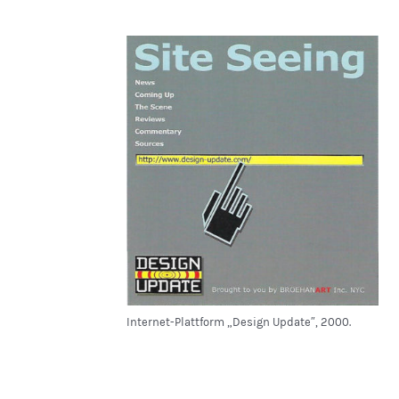
Internet-Plattform „Design Update″, 2000.