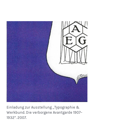
Einladung zur Ausstellung „Typographie &
Werkbund. Die verborgene Avantgarde 1907–
1932“. 2007.