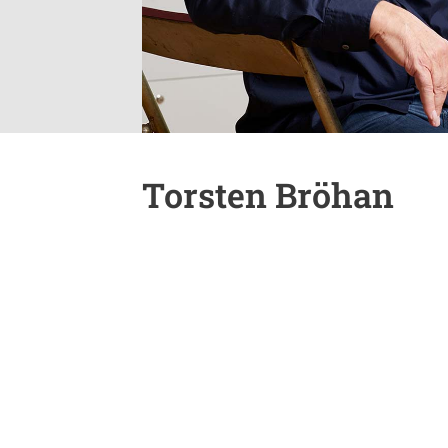
Torsten Bröhan