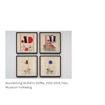
Ausstellung Wilhelm Deffke, 2013-2014; Foto:
Museum Folkwang.