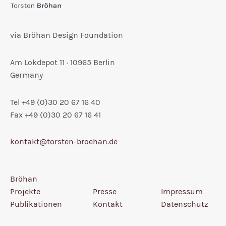
via Bröhan Design Foundation
Am Lokdepot 11 · 10965 Berlin
Germany
Tel +49 (0)30 20 67 16 40
Fax +49 (0)30 20 67 16 41
kontakt@torsten-broehan.de
Bröhan
Projekte
Presse
Impressum
Publikationen
Kontakt
Datenschutz