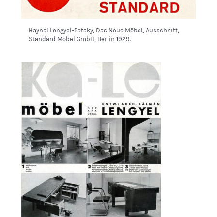
Haynal Lengyel-Pataky, Das Neue Möbel, Ausschnitt,
Standard Möbel GmbH, Berlin 1929.