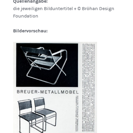
Quellenangabe:
die jeweiligen Bilduntertitel + © Bröhan Design
Foundation
Bildervorschau: