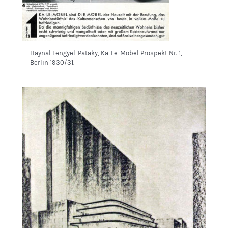
Haynal Lengyel-Pataky, Ka-Le-Möbel Prospekt Nr. 1,
Berlin 1930/31.