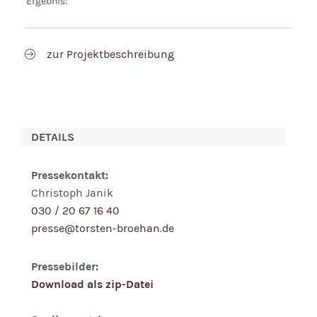
Ergebnis:
zur Projektbeschreibung
DETAILS
Pressekontakt:
Christoph Janik
030 / 20 67 16 40
presse@torsten-broehan.de
Pressebilder:
Download als zip-Datei