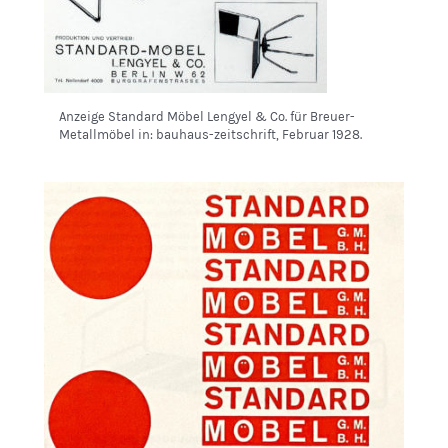
Anzeige Standard Möbel Lengyel & Co. für Breuer-
Metallmöbel in: bauhaus-zeitschrift, Februar 1928.