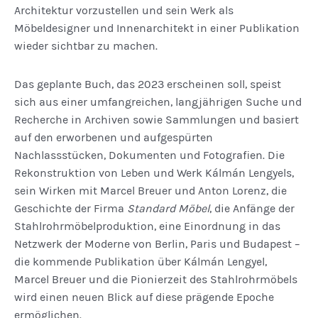
Architektur vorzustellen und sein Werk als
Möbeldesigner und Innenarchitekt in einer Publikation
wieder sichtbar zu machen.
Das geplante Buch, das 2023 erscheinen soll, speist
sich aus einer umfangreichen, langjährigen Suche und
Recherche in Archiven sowie Sammlungen und basiert
auf den erworbenen und aufgespürten
Nachlassstücken, Dokumenten und Fotografien. Die
Rekonstruktion von Leben und Werk Kálmán Lengyels,
sein Wirken mit Marcel Breuer und Anton Lorenz, die
Geschichte der Firma
Standard Möbel
, die Anfänge der
Stahlrohrmöbelproduktion, eine Einordnung in das
Netzwerk der Moderne von Berlin, Paris und Budapest –
die kommende Publikation über Kálmán Lengyel,
Marcel Breuer und die Pionierzeit des Stahlrohrmöbels
wird einen neuen Blick auf diese prägende Epoche
ermöglichen.