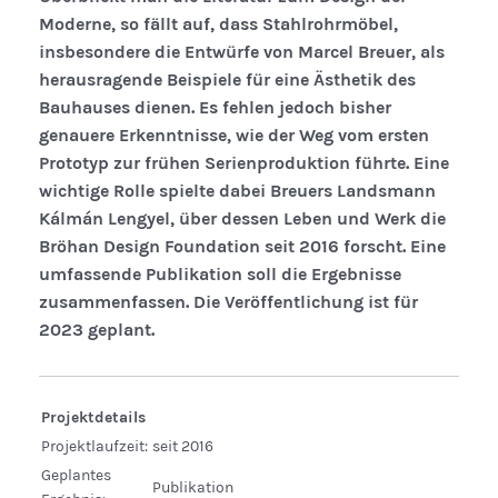
Moderne, so fällt auf, dass Stahlrohrmöbel,
insbesondere die Entwürfe von Marcel Breuer, als
herausragende Beispiele für eine Ästhetik des
Bauhauses dienen. Es fehlen jedoch bisher
genauere Erkenntnisse, wie der Weg vom ersten
Prototyp zur frühen Serienproduktion führte. Eine
wichtige Rolle spielte dabei Breuers Landsmann
Kálmán Lengyel, über dessen Leben und Werk die
Bröhan Design Foundation seit 2016 forscht. Eine
umfassende Publikation soll die Ergebnisse
zusammenfassen. Die Veröffentlichung ist für
2023 geplant.
Projektdetails
Projektlaufzeit:
seit 2016
Geplantes
Publikation